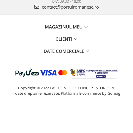
L-V: 09:00 - 18:00
contact@portulromanesc.ro
MAGAZINUL MEU
CLIENTI
DATE COMERCIALE
Copyright © 2022 FASHIONLOOK CONCEPT STORE SRL
Toate drepturile rezervate:
Platforma E-commerce by Gomag