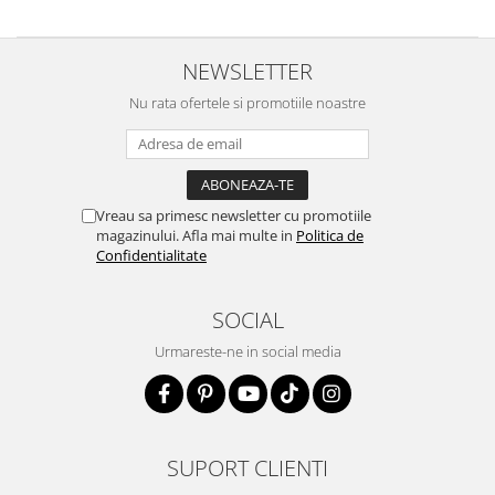
NEWSLETTER
Nu rata ofertele si promotiile noastre
Vreau sa primesc newsletter cu promotiile
magazinului. Afla mai multe in
Politica de
Confidentialitate
SOCIAL
Urmareste-ne in social media
SUPORT CLIENTI