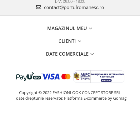
L-V: 09:00 - 18:00
contact@portulromanesc.ro
MAGAZINUL MEU
CLIENTI
DATE COMERCIALE
Copyright © 2022 FASHIONLOOK CONCEPT STORE SRL
Toate drepturile rezervate:
Platforma E-commerce by Gomag