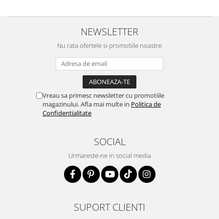
NEWSLETTER
Nu rata ofertele si promotiile noastre
Vreau sa primesc newsletter cu promotiile
magazinului. Afla mai multe in
Politica de
Confidentialitate
SOCIAL
Urmareste-ne in social media
SUPORT CLIENTI