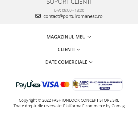
SUPORT CLIENTI
L-V: 09:00 - 18:00
contact@portulromanesc.ro
MAGAZINUL MEU
CLIENTI
DATE COMERCIALE
Copyright © 2022 FASHIONLOOK CONCEPT STORE SRL
Toate drepturile rezervate:
Platforma E-commerce by Gomag