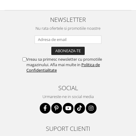
NEWSLETTER
Nu rata ofertele si promotiile noastre
Vreau sa primesc newsletter cu promotiile
magazinului. Afla mai multe in
Politica de
Confidentialitate
SOCIAL
Urmareste-ne in social media
SUPORT CLIENTI