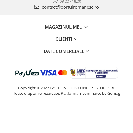
L-V: 09:00 - 18:00
contact@portulromanesc.ro
MAGAZINUL MEU
CLIENTI
DATE COMERCIALE
Copyright © 2022 FASHIONLOOK CONCEPT STORE SRL
Toate drepturile rezervate:
Platforma E-commerce by Gomag