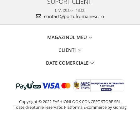
SUPORT CLIENTI
L-V: 09:00 - 18:00
contact@portulromanesc.ro
MAGAZINUL MEU
CLIENTI
DATE COMERCIALE
Copyright © 2022 FASHIONLOOK CONCEPT STORE SRL
Toate drepturile rezervate:
Platforma E-commerce by Gomag