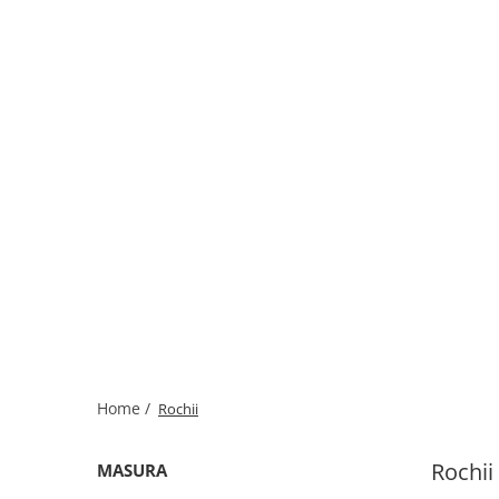
Home /
Rochii
Rochii
MASURA