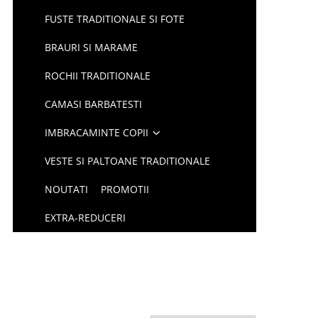
FUSTE TRADITIONALE SI FOTE
BRAURI SI MARAME
ROCHII TRADITIONALE
CAMASI BARBATESTI
IMBRACAMINTE COPII
VESTE SI PALTOANE TRADITIONALE
NOUTATI
PROMOTII
EXTRA-REDUCERI