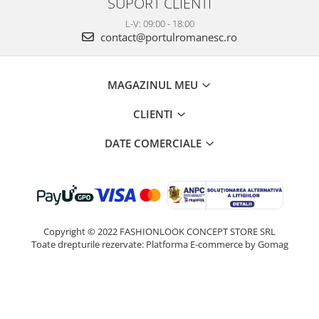
SUPORT CLIENTI
L-V: 09:00 - 18:00
contact@portulromanesc.ro
MAGAZINUL MEU
CLIENTI
DATE COMERCIALE
Copyright © 2022 FASHIONLOOK CONCEPT STORE SRL
Toate drepturile rezervate:
Platforma E-commerce by Gomag