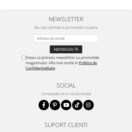
NEWSLETTER
Nu rata ofertele si promotiile noastre
Vreau sa primesc newsletter cu promotiile
magazinului. Afla mai multe in
Politica de
Confidentialitate
SOCIAL
Urmareste-ne in social media
SUPORT CLIENTI