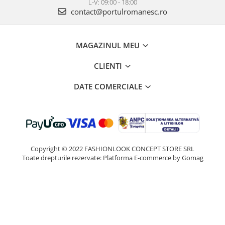
L-V: 09:00 - 18:00
contact@portulromanesc.ro
MAGAZINUL MEU
CLIENTI
DATE COMERCIALE
Copyright © 2022 FASHIONLOOK CONCEPT STORE SRL
Toate drepturile rezervate:
Platforma E-commerce by Gomag