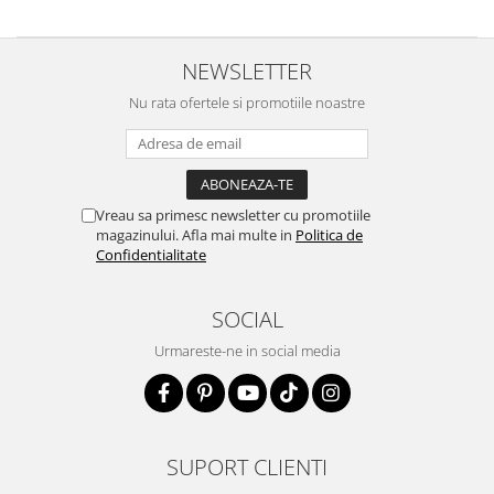
NEWSLETTER
Nu rata ofertele si promotiile noastre
Vreau sa primesc newsletter cu promotiile
magazinului. Afla mai multe in
Politica de
Confidentialitate
SOCIAL
Urmareste-ne in social media
SUPORT CLIENTI