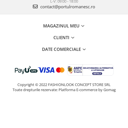
L-V: 09:00 - 18:00
contact@portulromanesc.ro
MAGAZINUL MEU
CLIENTI
DATE COMERCIALE
Copyright © 2022 FASHIONLOOK CONCEPT STORE SRL
Toate drepturile rezervate:
Platforma E-commerce by Gomag