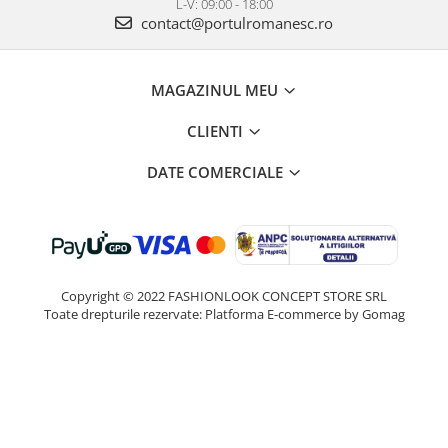
L-V: 09:00 - 18:00
contact@portulromanesc.ro
MAGAZINUL MEU
CLIENTI
DATE COMERCIALE
Copyright © 2022 FASHIONLOOK CONCEPT STORE SRL
Toate drepturile rezervate:
Platforma E-commerce by Gomag