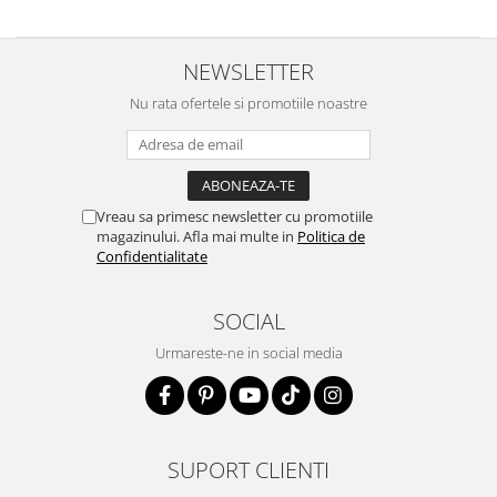
NEWSLETTER
Nu rata ofertele si promotiile noastre
Vreau sa primesc newsletter cu promotiile
magazinului. Afla mai multe in
Politica de
Confidentialitate
SOCIAL
Urmareste-ne in social media
SUPORT CLIENTI