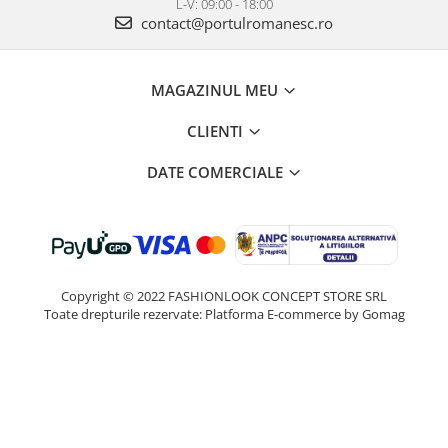
L-V: 09:00 - 18:00
contact@portulromanesc.ro
MAGAZINUL MEU
CLIENTI
DATE COMERCIALE
Copyright © 2022 FASHIONLOOK CONCEPT STORE SRL
Toate drepturile rezervate:
Platforma E-commerce by Gomag