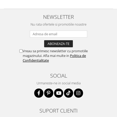
NEWSLETTER
Nu rata ofertele si promotiile noastre
Vreau sa primesc newsletter cu promotiile
magazinului. Afla mai multe in
Politica de
Confidentialitate
SOCIAL
Urmareste-ne in social media
SUPORT CLIENTI