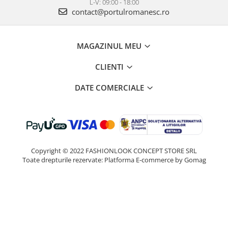
L-V: 09:00 - 18:00
contact@portulromanesc.ro
MAGAZINUL MEU
CLIENTI
DATE COMERCIALE
Copyright © 2022 FASHIONLOOK CONCEPT STORE SRL
Toate drepturile rezervate:
Platforma E-commerce by Gomag