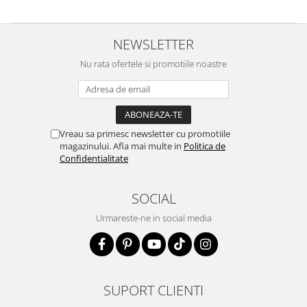
NEWSLETTER
Nu rata ofertele si promotiile noastre
Vreau sa primesc newsletter cu promotiile
magazinului. Afla mai multe in
Politica de
Confidentialitate
SOCIAL
Urmareste-ne in social media
SUPORT CLIENTI