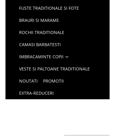
FUSTE TRADITIONALE SI FOTE
BRAURI SI MARAME
ROCHII TRADITIONALE
CAMASI BARBATESTI
IMBRACAMINTE COPII
VESTE SI PALTOANE TRADITIONALE
NOUTATI
PROMOTII
EXTRA-REDUCERI