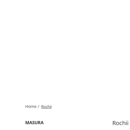
Home /
Rochii
Rochii
MASURA