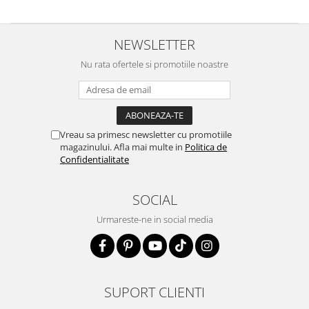
NEWSLETTER
Nu rata ofertele si promotiile noastre
Vreau sa primesc newsletter cu promotiile
magazinului. Afla mai multe in
Politica de
Confidentialitate
SOCIAL
Urmareste-ne in social media
SUPORT CLIENTI