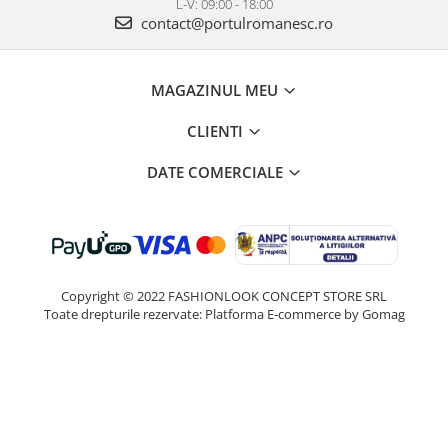
L-V: 09:00 - 18:00
contact@portulromanesc.ro
MAGAZINUL MEU
CLIENTI
DATE COMERCIALE
Copyright © 2022 FASHIONLOOK CONCEPT STORE SRL
Toate drepturile rezervate:
Platforma E-commerce by Gomag