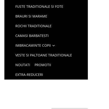
FUSTE TRADITIONALE SI FOTE
BRAURI SI MARAME
ROCHII TRADITIONALE
CAMASI BARBATESTI
IMBRACAMINTE COPII
VESTE SI PALTOANE TRADITIONALE
NOUTATI
PROMOTII
EXTRA-REDUCERI