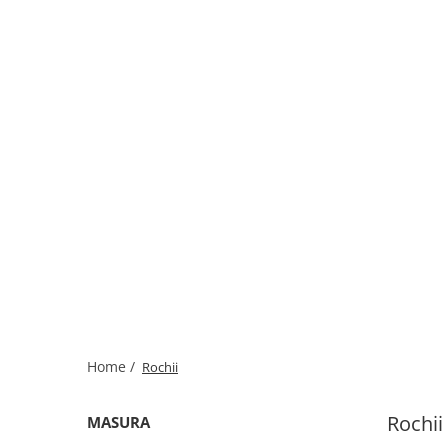
Home /
Rochii
Rochii
MASURA