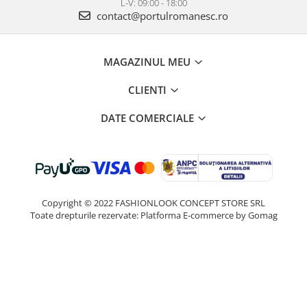
L-V: 09:00 - 18:00
contact@portulromanesc.ro
MAGAZINUL MEU
CLIENTI
DATE COMERCIALE
Copyright © 2022 FASHIONLOOK CONCEPT STORE SRL
Toate drepturile rezervate:
Platforma E-commerce by Gomag