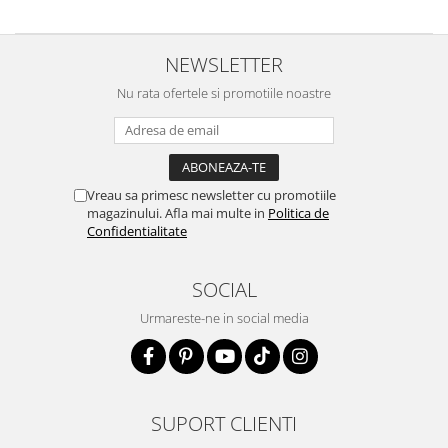
NEWSLETTER
Nu rata ofertele si promotiile noastre
Vreau sa primesc newsletter cu promotiile
magazinului. Afla mai multe in
Politica de
Confidentialitate
SOCIAL
Urmareste-ne in social media
SUPORT CLIENTI