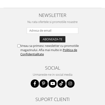
NEWSLETTER
Nu rata ofertele si promotiile noastre
Vreau sa primesc newsletter cu promotiile
magazinului. Afla mai multe in
Politica de
Confidentialitate
SOCIAL
Urmareste-ne in social media
SUPORT CLIENTI