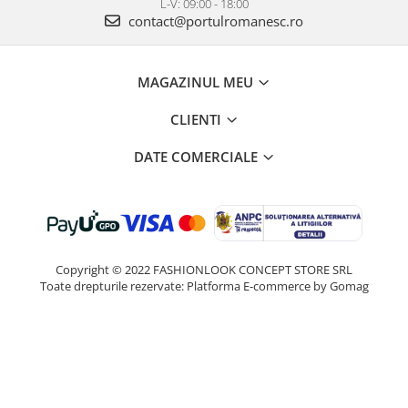
L-V: 09:00 - 18:00
contact@portulromanesc.ro
MAGAZINUL MEU
CLIENTI
DATE COMERCIALE
Copyright © 2022 FASHIONLOOK CONCEPT STORE SRL
Toate drepturile rezervate:
Platforma E-commerce by Gomag