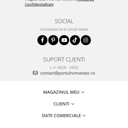
Confidentialitate
SOCIAL
Urmareste-ne in social media
SUPORT CLIENTI
L-V: 09:00 - 18:00
contact@portulromanesc.ro
MAGAZINUL MEU
CLIENTI
DATE COMERCIALE