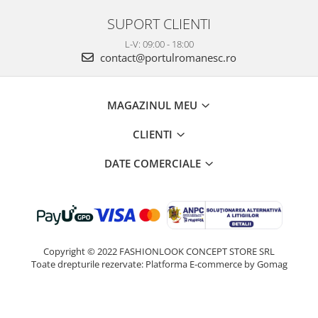
SUPORT CLIENTI
L-V: 09:00 - 18:00
contact@portulromanesc.ro
MAGAZINUL MEU
CLIENTI
DATE COMERCIALE
Copyright © 2022 FASHIONLOOK CONCEPT STORE SRL
Toate drepturile rezervate:
Platforma E-commerce by Gomag