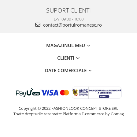
SUPORT CLIENTI
L-V: 09:00 - 18:00
contact@portulromanesc.ro
MAGAZINUL MEU
CLIENTI
DATE COMERCIALE
Copyright © 2022 FASHIONLOOK CONCEPT STORE SRL
Toate drepturile rezervate:
Platforma E-commerce by Gomag