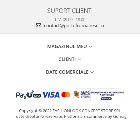
SUPORT CLIENTI
L-V: 09:00 - 18:00
contact@portulromanesc.ro
MAGAZINUL MEU
CLIENTI
DATE COMERCIALE
Copyright © 2022 FASHIONLOOK CONCEPT STORE SRL
Toate drepturile rezervate:
Platforma E-commerce by Gomag