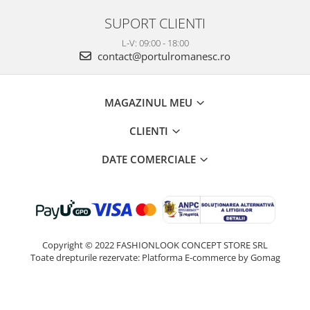
SUPORT CLIENTI
L-V: 09:00 - 18:00
contact@portulromanesc.ro
MAGAZINUL MEU
CLIENTI
DATE COMERCIALE
Copyright © 2022 FASHIONLOOK CONCEPT STORE SRL
Toate drepturile rezervate:
Platforma E-commerce by Gomag