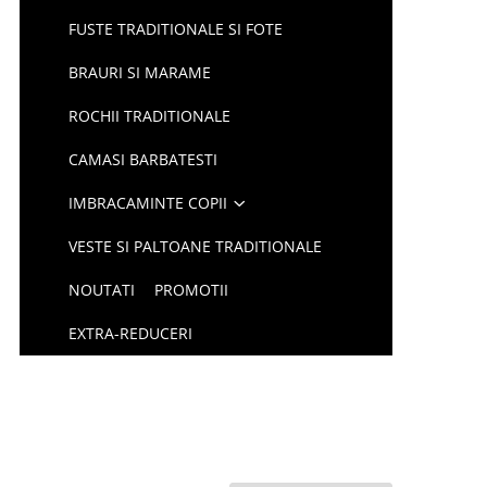
FUSTE TRADITIONALE SI FOTE
BRAURI SI MARAME
ROCHII TRADITIONALE
CAMASI BARBATESTI
IMBRACAMINTE COPII
VESTE SI PALTOANE TRADITIONALE
NOUTATI
PROMOTII
EXTRA-REDUCERI