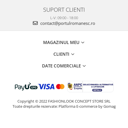
SUPORT CLIENTI
L-V: 09:00 - 18:00
contact@portulromanesc.ro
MAGAZINUL MEU
CLIENTI
DATE COMERCIALE
Copyright © 2022 FASHIONLOOK CONCEPT STORE SRL
Toate drepturile rezervate:
Platforma E-commerce by Gomag