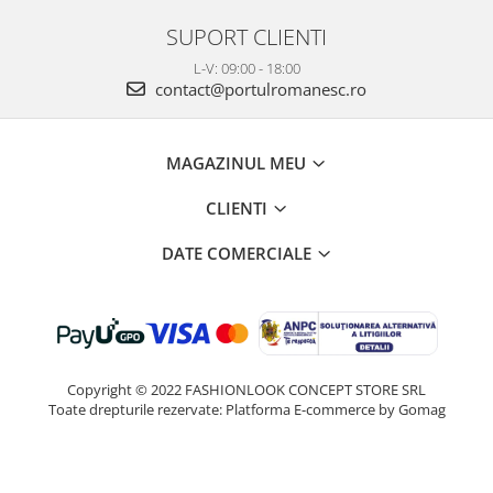
SUPORT CLIENTI
L-V: 09:00 - 18:00
contact@portulromanesc.ro
MAGAZINUL MEU
CLIENTI
DATE COMERCIALE
Copyright © 2022 FASHIONLOOK CONCEPT STORE SRL
Toate drepturile rezervate:
Platforma E-commerce by Gomag