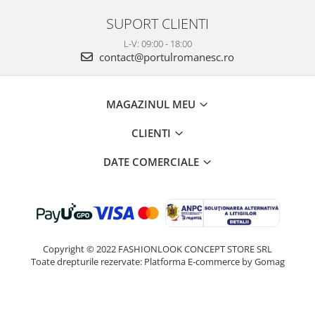
SUPORT CLIENTI
L-V: 09:00 - 18:00
contact@portulromanesc.ro
MAGAZINUL MEU
CLIENTI
DATE COMERCIALE
Copyright © 2022 FASHIONLOOK CONCEPT STORE SRL
Toate drepturile rezervate:
Platforma E-commerce by Gomag