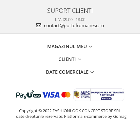
SUPORT CLIENTI
L-V: 09:00 - 18:00
contact@portulromanesc.ro
MAGAZINUL MEU
CLIENTI
DATE COMERCIALE
Copyright © 2022 FASHIONLOOK CONCEPT STORE SRL
Toate drepturile rezervate:
Platforma E-commerce by Gomag