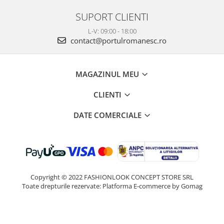
SUPORT CLIENTI
L-V: 09:00 - 18:00
contact@portulromanesc.ro
MAGAZINUL MEU
CLIENTI
DATE COMERCIALE
Copyright © 2022 FASHIONLOOK CONCEPT STORE SRL
Toate drepturile rezervate:
Platforma E-commerce by Gomag