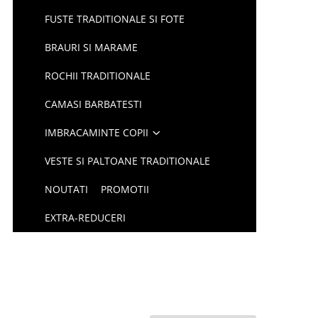
FUSTE TRADITIONALE SI FOTE
BRAURI SI MARAME
ROCHII TRADITIONALE
CAMASI BARBATESTI
IMBRACAMINTE COPII
VESTE SI PALTOANE TRADITIONALE
NOUTATI
PROMOTII
EXTRA-REDUCERI