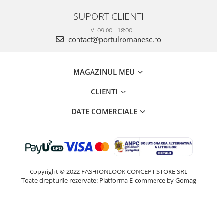
SUPORT CLIENTI
L-V: 09:00 - 18:00
contact@portulromanesc.ro
MAGAZINUL MEU
CLIENTI
DATE COMERCIALE
Copyright © 2022 FASHIONLOOK CONCEPT STORE SRL
Toate drepturile rezervate:
Platforma E-commerce by Gomag