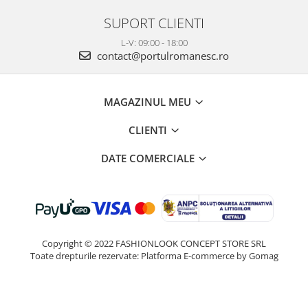
SUPORT CLIENTI
L-V: 09:00 - 18:00
contact@portulromanesc.ro
MAGAZINUL MEU
CLIENTI
DATE COMERCIALE
Copyright © 2022 FASHIONLOOK CONCEPT STORE SRL
Toate drepturile rezervate:
Platforma E-commerce by Gomag