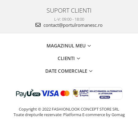
SUPORT CLIENTI
L-V: 09:00 - 18:00
contact@portulromanesc.ro
MAGAZINUL MEU
CLIENTI
DATE COMERCIALE
Copyright © 2022 FASHIONLOOK CONCEPT STORE SRL
Toate drepturile rezervate:
Platforma E-commerce by Gomag