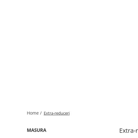
Home /
Extra-reduceri
Extra-
MASURA