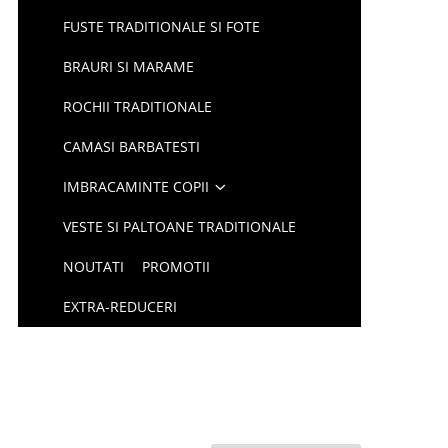
FUSTE TRADITIONALE SI FOTE
BRAURI SI MARAME
ROCHII TRADITIONALE
CAMASI BARBATESTI
IMBRACAMINTE COPII
VESTE SI PALTOANE TRADITIONALE
NOUTATI
PROMOTII
EXTRA-REDUCERI