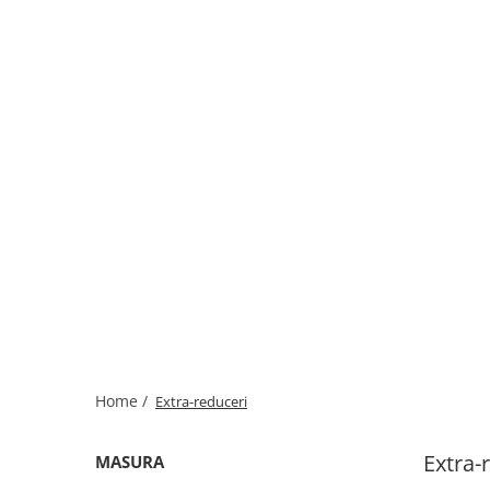
Home /
Extra-reduceri
Extra-
MASURA