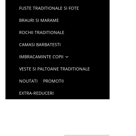
FUSTE TRADITIONALE SI FOTE
BRAURI SI MARAME
ROCHII TRADITIONALE
CAMASI BARBATESTI
IMBRACAMINTE COPII
VESTE SI PALTOANE TRADITIONALE
NOUTATI
PROMOTII
EXTRA-REDUCERI