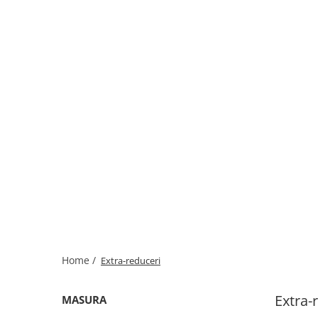
Home /
Extra-reduceri
Extra-
MASURA