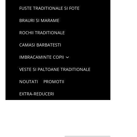
FUSTE TRADITIONALE SI FOTE
BRAURI SI MARAME
ROCHII TRADITIONALE
CAMASI BARBATESTI
IMBRACAMINTE COPII
VESTE SI PALTOANE TRADITIONALE
NOUTATI
PROMOTII
EXTRA-REDUCERI