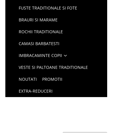
FUSTE TRADITIONALE SI FOTE
BRAURI SI MARAME
ROCHII TRADITIONALE
CAMASI BARBATESTI
IMBRACAMINTE COPII
VESTE SI PALTOANE TRADITIONALE
NOUTATI
PROMOTII
EXTRA-REDUCERI