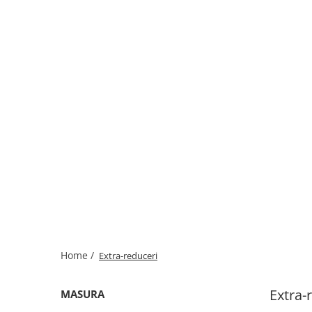
Home /
Extra-reduceri
Extra-
MASURA