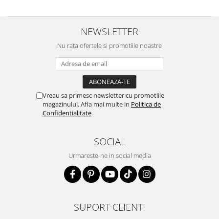
NEWSLETTER
Nu rata ofertele si promotiile noastre
Vreau sa primesc newsletter cu promotiile
magazinului. Afla mai multe in
Politica de
Confidentialitate
SOCIAL
Urmareste-ne in social media
SUPORT CLIENTI