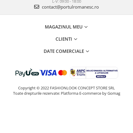
L-V: 09:00 - 18:00
contact@portulromanesc.ro
MAGAZINUL MEU
CLIENTI
DATE COMERCIALE
Copyright © 2022 FASHIONLOOK CONCEPT STORE SRL
Toate drepturile rezervate:
Platforma E-commerce by Gomag