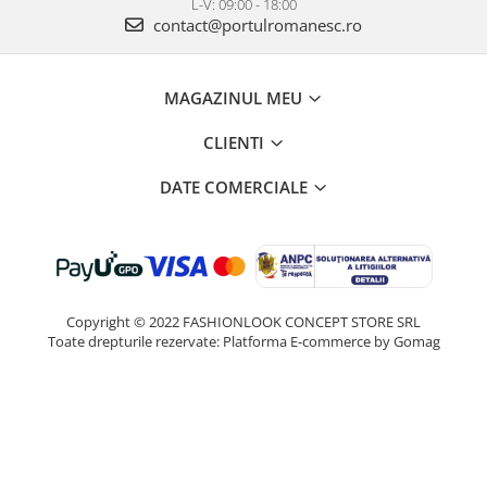
L-V: 09:00 - 18:00
contact@portulromanesc.ro
MAGAZINUL MEU
CLIENTI
DATE COMERCIALE
Copyright © 2022 FASHIONLOOK CONCEPT STORE SRL
Toate drepturile rezervate:
Platforma E-commerce by Gomag