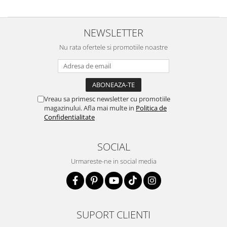
NEWSLETTER
Nu rata ofertele si promotiile noastre
Vreau sa primesc newsletter cu promotiile
magazinului. Afla mai multe in
Politica de
Confidentialitate
SOCIAL
Urmareste-ne in social media
SUPORT CLIENTI