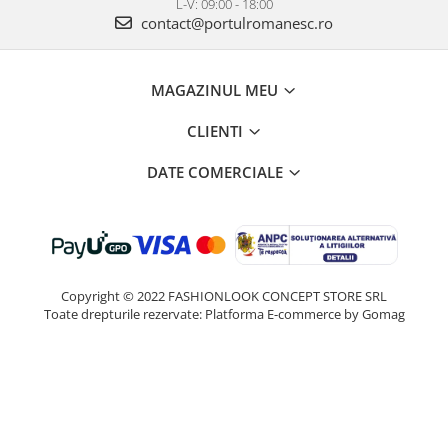
L-V: 09:00 - 18:00
contact@portulromanesc.ro
MAGAZINUL MEU
CLIENTI
DATE COMERCIALE
Copyright © 2022 FASHIONLOOK CONCEPT STORE SRL
Toate drepturile rezervate:
Platforma E-commerce by Gomag