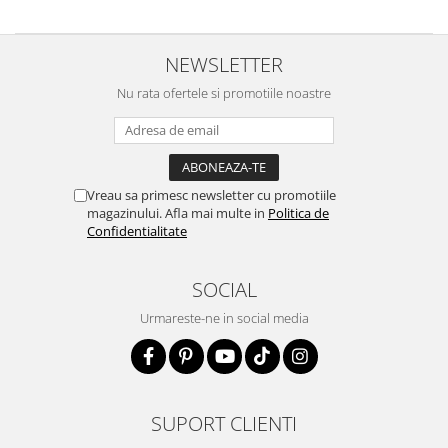
NEWSLETTER
Nu rata ofertele si promotiile noastre
Vreau sa primesc newsletter cu promotiile
magazinului. Afla mai multe in
Politica de
Confidentialitate
SOCIAL
Urmareste-ne in social media
SUPORT CLIENTI