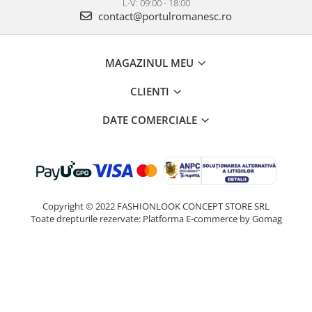
L-V: 09:00 - 18:00
contact@portulromanesc.ro
MAGAZINUL MEU
CLIENTI
DATE COMERCIALE
Copyright © 2022 FASHIONLOOK CONCEPT STORE SRL
Toate drepturile rezervate:
Platforma E-commerce by Gomag