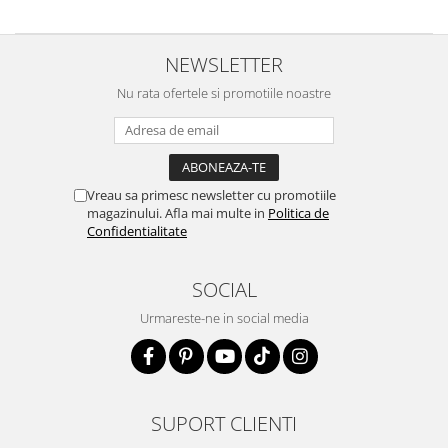
NEWSLETTER
Nu rata ofertele si promotiile noastre
Vreau sa primesc newsletter cu promotiile
magazinului. Afla mai multe in
Politica de
Confidentialitate
SOCIAL
Urmareste-ne in social media
SUPORT CLIENTI