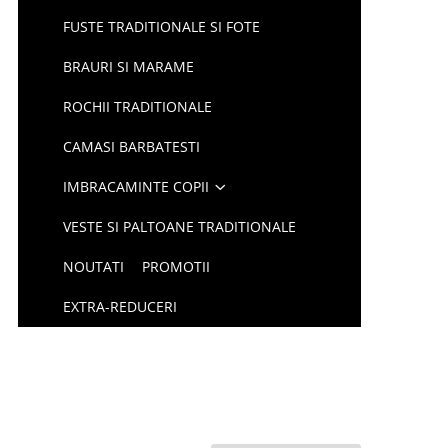
FUSTE TRADITIONALE SI FOTE
BRAURI SI MARAME
ROCHII TRADITIONALE
CAMASI BARBATESTI
IMBRACAMINTE COPII
VESTE SI PALTOANE TRADITIONALE
NOUTATI
PROMOTII
EXTRA-REDUCERI