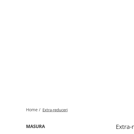
Home /
Extra-reduceri
Extra-
MASURA