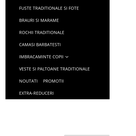
FUSTE TRADITIONALE SI FOTE
BRAURI SI MARAME
ROCHII TRADITIONALE
CAMASI BARBATESTI
IMBRACAMINTE COPII
VESTE SI PALTOANE TRADITIONALE
NOUTATI
PROMOTII
EXTRA-REDUCERI