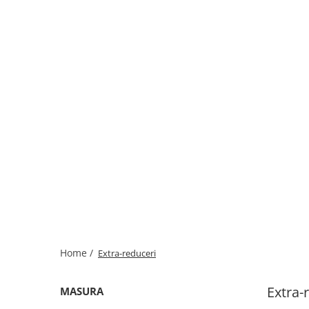
Home /
Extra-reduceri
Extra-
MASURA