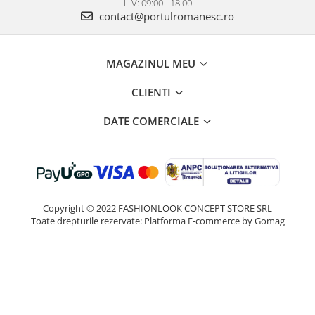
L-V: 09:00 - 18:00
contact@portulromanesc.ro
MAGAZINUL MEU
CLIENTI
DATE COMERCIALE
Copyright © 2022 FASHIONLOOK CONCEPT STORE SRL
Toate drepturile rezervate:
Platforma E-commerce by Gomag