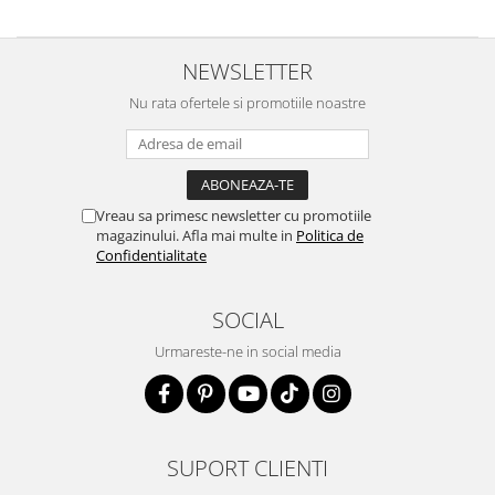
NEWSLETTER
Nu rata ofertele si promotiile noastre
Vreau sa primesc newsletter cu promotiile
magazinului. Afla mai multe in
Politica de
Confidentialitate
SOCIAL
Urmareste-ne in social media
SUPORT CLIENTI