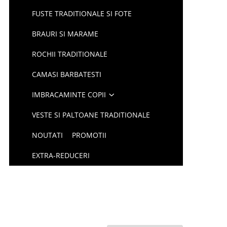
FUSTE TRADITIONALE SI FOTE
BRAURI SI MARAME
ROCHII TRADITIONALE
CAMASI BARBATESTI
IMBRACAMINTE COPII
VESTE SI PALTOANE TRADITIONALE
NOUTATI
PROMOTII
EXTRA-REDUCERI