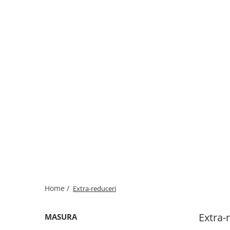
Home /
Extra-reduceri
Extra-
MASURA