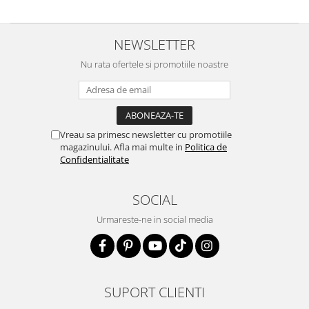
NEWSLETTER
Nu rata ofertele si promotiile noastre
Vreau sa primesc newsletter cu promotiile
magazinului. Afla mai multe in
Politica de
Confidentialitate
SOCIAL
Urmareste-ne in social media
SUPORT CLIENTI