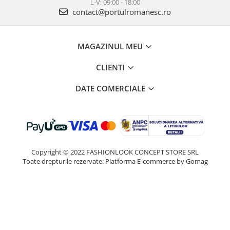
L-V: 09:00 - 18:00
contact@portulromanesc.ro
MAGAZINUL MEU
CLIENTI
DATE COMERCIALE
Copyright © 2022 FASHIONLOOK CONCEPT STORE SRL
Toate drepturile rezervate:
Platforma E-commerce by Gomag