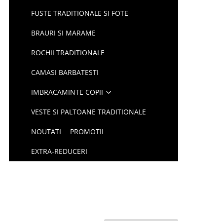
FUSTE TRADITIONALE SI FOTE
BRAURI SI MARAME
ROCHII TRADITIONALE
CAMASI BARBATESTI
IMBRACAMINTE COPII
VESTE SI PALTOANE TRADITIONALE
NOUTATI
PROMOTII
EXTRA-REDUCERI