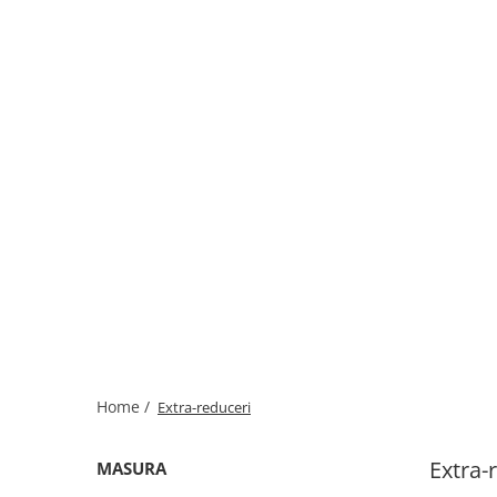
Home /
Extra-reduceri
Extra-
MASURA