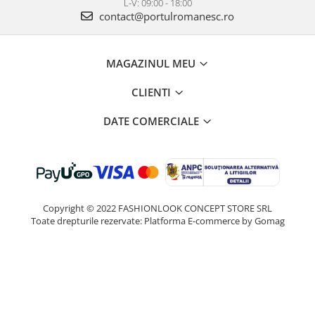
L-V: 09:00 - 18:00
contact@portulromanesc.ro
MAGAZINUL MEU
CLIENTI
DATE COMERCIALE
Copyright © 2022 FASHIONLOOK CONCEPT STORE SRL
Toate drepturile rezervate:
Platforma E-commerce by Gomag