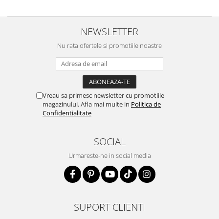
NEWSLETTER
Nu rata ofertele si promotiile noastre
Vreau sa primesc newsletter cu promotiile
magazinului. Afla mai multe in
Politica de
Confidentialitate
SOCIAL
Urmareste-ne in social media
SUPORT CLIENTI