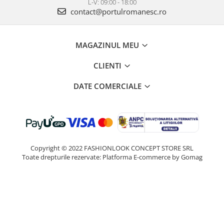
L-V: 09:00 - 18:00
contact@portulromanesc.ro
MAGAZINUL MEU
CLIENTI
DATE COMERCIALE
Copyright © 2022 FASHIONLOOK CONCEPT STORE SRL
Toate drepturile rezervate:
Platforma E-commerce by Gomag