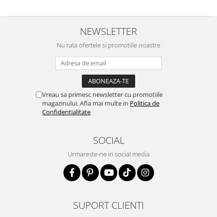
NEWSLETTER
Nu rata ofertele si promotiile noastre
Vreau sa primesc newsletter cu promotiile
magazinului. Afla mai multe in
Politica de
Confidentialitate
SOCIAL
Urmareste-ne in social media
SUPORT CLIENTI