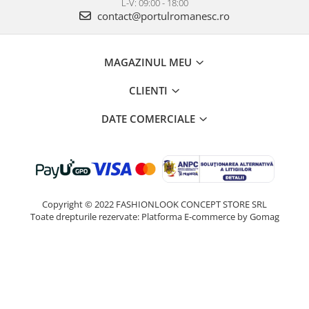
L-V: 09:00 - 18:00
contact@portulromanesc.ro
MAGAZINUL MEU
CLIENTI
DATE COMERCIALE
Copyright © 2022 FASHIONLOOK CONCEPT STORE SRL
Toate drepturile rezervate:
Platforma E-commerce by Gomag