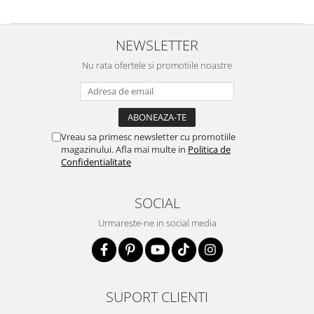
NEWSLETTER
Nu rata ofertele si promotiile noastre
Vreau sa primesc newsletter cu promotiile
magazinului. Afla mai multe in
Politica de
Confidentialitate
SOCIAL
Urmareste-ne in social media
SUPORT CLIENTI