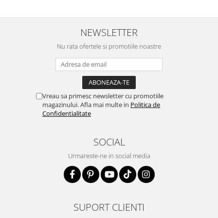
NEWSLETTER
Nu rata ofertele si promotiile noastre
Vreau sa primesc newsletter cu promotiile
magazinului. Afla mai multe in
Politica de
Confidentialitate
SOCIAL
Urmareste-ne in social media
SUPORT CLIENTI