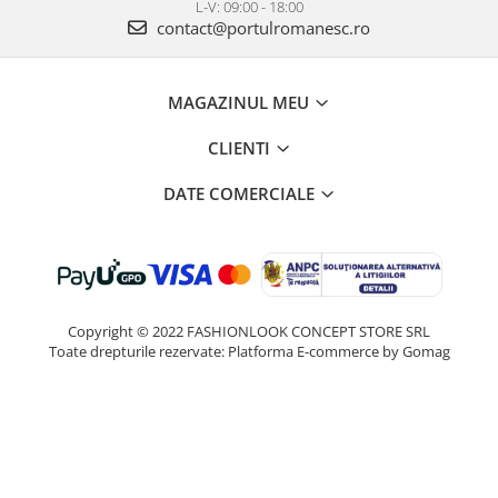
L-V: 09:00 - 18:00
contact@portulromanesc.ro
MAGAZINUL MEU
CLIENTI
DATE COMERCIALE
Copyright © 2022 FASHIONLOOK CONCEPT STORE SRL
Toate drepturile rezervate:
Platforma E-commerce by Gomag